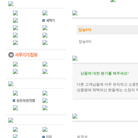
장농9자
장농9자
ㆍ상품에 대한 평가를 해주세요!
다른 고객님들께 아주 유익하고 소중한
상품평에 채택되신 분들께는 소정의 
송정보