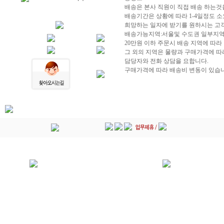
배송은 본사 직원이 직접 배송 하는것
배송기간은 상황에 따라 1-4일정도 
희망하는 일자에 받기를 원하시는 고객
배송가능지역:서울및 수도권 일부지
20만원 이하 주문시 배송 지역에 따라
그 외의 지역은 물량과 구매가격에 따
담당자와 전화 상담을 요합니다.
구매가격에 따라 배송비 변동이 있습