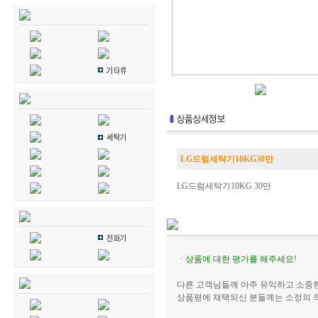
LG드럼세탁기10KG30만
LG드럼세탁기10KG 30만
ㆍ상품에 대한 평가를 해주세요!
다른 고객님들께 아주 유익하고 소중한
상품평에 채택되신 분들께는 소정의 