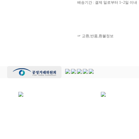
배송기간 : 결제 일로부터 1~2일 이내
☞ 교환,반품,환불정보