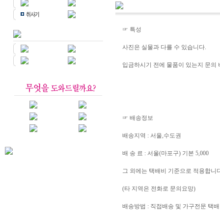
☞ 특성
사진은 실물과 다를 수 있습니다.
입금하시기 전에 물품이 있는지 문의 
☞ 배송정보
배송지역 : 서울,수도권
배 송 료 : 서울(마포구) 기본 5,000
그 외에는 택배비 기준으로 적용합니다
(타 지역은 전화로 문의요망)
배송방법 : 직접배송 및 가구전문 택배