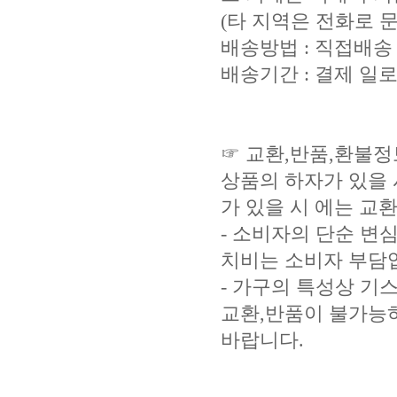
(타 지역은 전화로 
배송방법 : 직접배송
배송기간 : 결제 일로
☞ 교환,반품,환불정
상품의 하자가 있을 
가 있을 시 에는 교
- 소비자의 단순 변심
치비는 소비자 부담
- 가구의 특성상 기
교환,반품이 불가능
바랍니다.