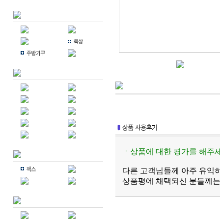
ㆍ상품에 대한 평가를 해주세
다른 고객님들께 아주 유익하
상품평에 채택되신 분들께는