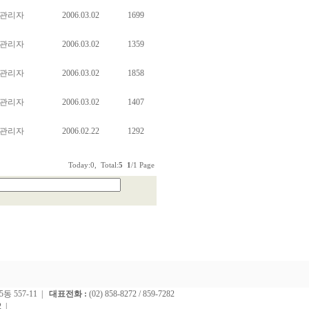
관리자
2006.03.02
1699
관리자
2006.03.02
1359
관리자
2006.03.02
1858
관리자
2006.03.02
1407
관리자
2006.02.22
1292
Today:0, Total:
5
1
/1 Page
 557-11 |
대표전화 :
(02) 858-8272 / 859-7282
2 |