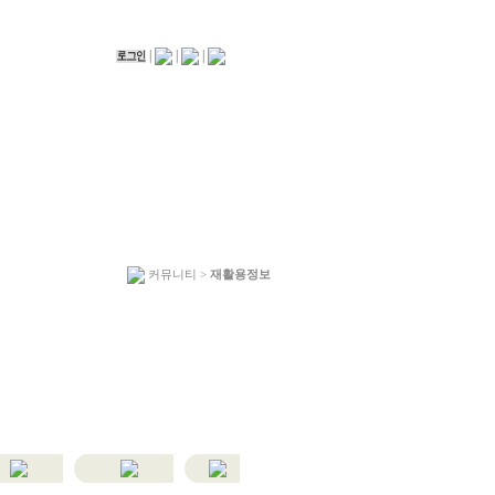
|
|
|
커뮤니티 >
재활용정보