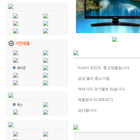
티브이 42인치 중고제품입니다.
삼성 엘지 중소기업
여러가지 크기별로 있습니다.
제품문의 02-858-8272
감사합니다.