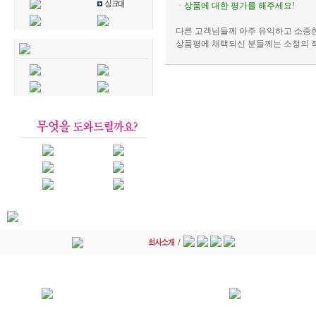
ㆍ상품에 대한 평가를 해주세요!
다른 고객님들께 아주 유익하고 소중한
상품평에 채택되신 분들께는 소정의 